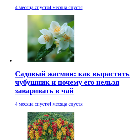
4 месяца спустя
4 месяца спустя
Садовый жасмин: как вырастить
чубушник и почему его нельзя
заваривать в чай
4 месяца спустя
4 месяца спустя