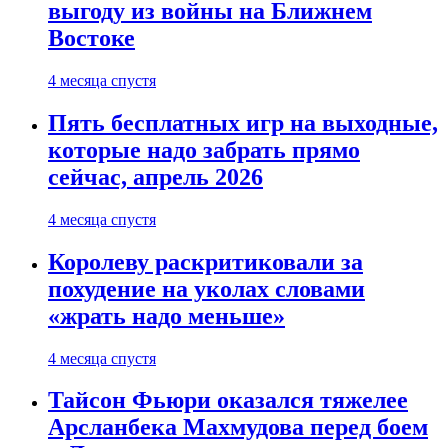
выгоду из войны на Ближнем
Востоке
4 месяца спустя
Пять бесплатных игр на выходные,
которые надо забрать прямо
сейчас, апрель 2026
4 месяца спустя
Королеву раскритиковали за
похудение на уколах словами
«жрать надо меньше»
4 месяца спустя
Тайсон Фьюри оказался тяжелее
Арсланбека Махмудова перед боем