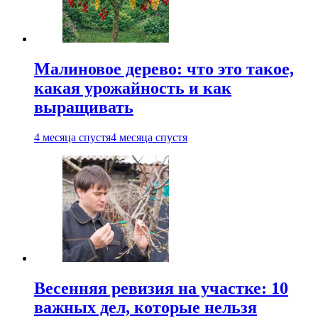
Малиновое дерево: что это такое,
какая урожайность и как
выращивать
4 месяца спустя
4 месяца спустя
Весенняя ревизия на участке: 10
важных дел, которые нельзя