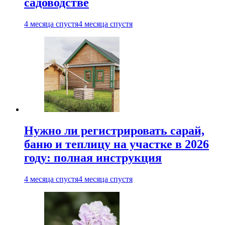
садоводстве
4 месяца спустя
4 месяца спустя
Нужно ли регистрировать сарай,
баню и теплицу на участке в 2026
году: полная инструкция
4 месяца спустя
4 месяца спустя