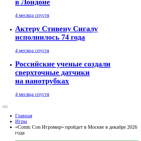
в Лондоне
4 месяца спустя
Актеру Стивену Сигалу
исполнилось 74 года
4 месяца спустя
Российские ученые создали
сверхточные датчики
на нанотрубках
4 месяца спустя
Главная
Игры
«Comic Con Игромир» пройдет в Москве в декабре 2026
года