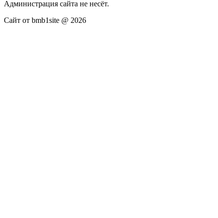
Администрация сайта не несёт.
Сайт от bmb1site @ 2026