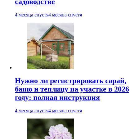
садоводстве
4 месяца спустя
4 месяца спустя
Нужно ли регистрировать сарай,
баню и теплицу на участке в 2026
году: полная инструкция
4 месяца спустя
4 месяца спустя