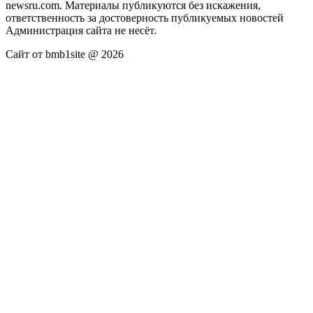
newsru.com. Материалы публикуются без искажения,
ответственность за достоверность публикуемых новостей
Администрация сайта не несёт.
Сайт от bmb1site @ 2026