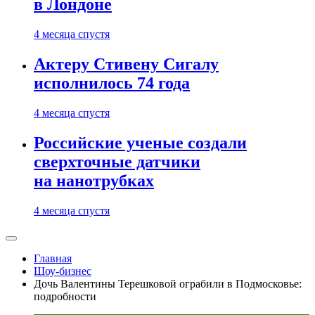
в Лондоне
4 месяца спустя
Актеру Стивену Сигалу
исполнилось 74 года
4 месяца спустя
Российские ученые создали
сверхточные датчики
на нанотрубках
4 месяца спустя
Главная
Шоу-бизнес
Дочь Валентины Терешковой ограбили в Подмосковье:
подробности