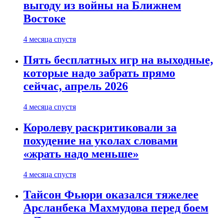
выгоду из войны на Ближнем
Востоке
4 месяца спустя
Пять бесплатных игр на выходные,
которые надо забрать прямо
сейчас, апрель 2026
4 месяца спустя
Королеву раскритиковали за
похудение на уколах словами
«жрать надо меньше»
4 месяца спустя
Тайсон Фьюри оказался тяжелее
Арсланбека Махмудова перед боем