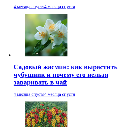
4 месяца спустя
4 месяца спустя
Садовый жасмин: как вырастить
чубушник и почему его нельзя
заваривать в чай
4 месяца спустя
4 месяца спустя