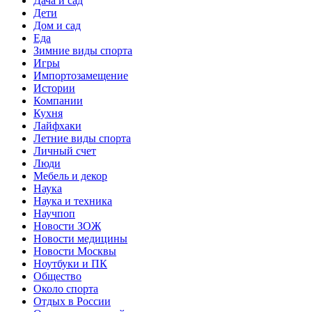
Дача и сад
Дети
Дом и сад
Еда
Зимние виды спорта
Игры
Импортозамещение
Истории
Компании
Кухня
Лайфхаки
Летние виды спорта
Личный счет
Люди
Мебель и декор
Наука
Наука и техника
Научпоп
Новости ЗОЖ
Новости медицины
Новости Москвы
Ноутбуки и ПК
Общество
Около спорта
Отдых в России