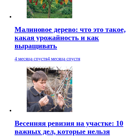
Малиновое дерево: что это такое,
какая урожайность и как
выращивать
4 месяца спустя
4 месяца спустя
Весенняя ревизия на участке: 10
важных дел, которые нельзя