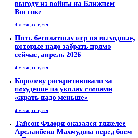
выгоду из войны на Ближнем
Востоке
4 месяца спустя
Пять бесплатных игр на выходные,
которые надо забрать прямо
сейчас, апрель 2026
4 месяца спустя
Королеву раскритиковали за
похудение на уколах словами
«жрать надо меньше»
4 месяца спустя
Тайсон Фьюри оказался тяжелее
Арсланбека Махмудова перед боем