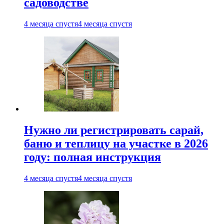
садоводстве
4 месяца спустя
4 месяца спустя
Нужно ли регистрировать сарай,
баню и теплицу на участке в 2026
году: полная инструкция
4 месяца спустя
4 месяца спустя