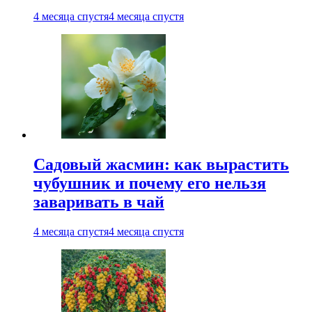
4 месяца спустя
4 месяца спустя
Садовый жасмин: как вырастить
чубушник и почему его нельзя
заваривать в чай
4 месяца спустя
4 месяца спустя