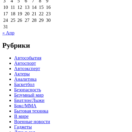
3
4
5
6
7
8
9
10
11
12
13
14
15
16
17
18
19
20
21
22
23
24
25
26
27
28
29
30
31
« Апр
Рубрики
Автособытия
Автоспорт
Автоэксперт
Актеры
Аналитика
Баскетбол
Безопасность
Безумный мир
Биатлон/Лыжи
Бокс/MMA
Бытовая техника
В мире
Военные новости
Гаджеты