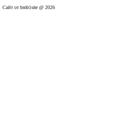
Сайт от bmb1site @ 2026