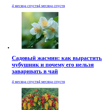
4 месяца спустя
4 месяца спустя
Садовый жасмин: как вырастить
чубушник и почему его нельзя
заваривать в чай
4 месяца спустя
4 месяца спустя