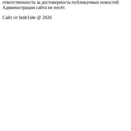
ответственность за достоверность публикуемых новостей
Администрация сайта не несёт.
Сайт от bmb1site @ 2026