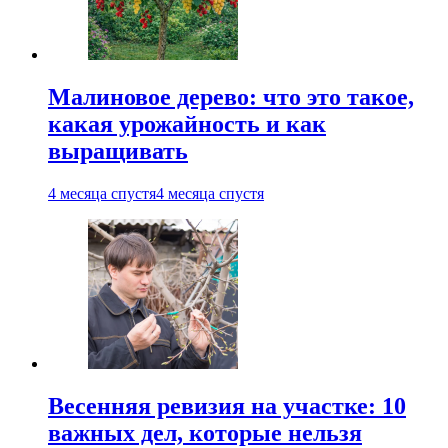
Малиновое дерево: что это такое,
какая урожайность и как
выращивать
4 месяца спустя
4 месяца спустя
Весенняя ревизия на участке: 10
важных дел, которые нельзя