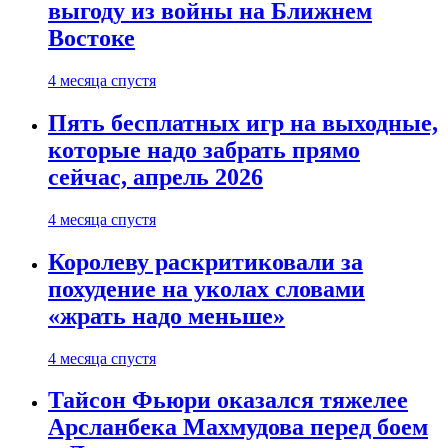
выгоду из войны на Ближнем
Востоке
4 месяца спустя
Пять бесплатных игр на выходные,
которые надо забрать прямо
сейчас, апрель 2026
4 месяца спустя
Королеву раскритиковали за
похудение на уколах словами
«жрать надо меньше»
4 месяца спустя
Тайсон Фьюри оказался тяжелее
Арсланбека Махмудова перед боем