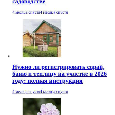
садоводстве
4 месяца спустя
4 месяца спустя
Нужно ли регистрировать сарай,
баню и теплицу на участке в 2026
году: полная инструкция
4 месяца спустя
4 месяца спустя