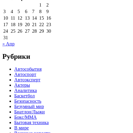
1
2
3
4
5
6
7
8
9
10
11
12
13
14
15
16
17
18
19
20
21
22
23
24
25
26
27
28
29
30
31
« Апр
Рубрики
Автособытия
Автоспорт
Автоэксперт
Актеры
Аналитика
Баскетбол
Безопасность
Безумный мир
Биатлон/Лыжи
Бокс/MMA
Бытовая техника
В мире