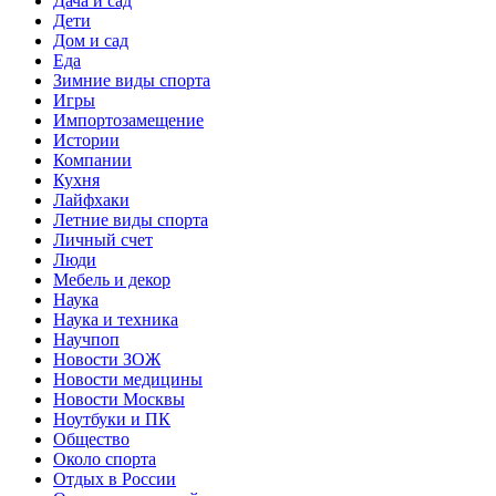
Дача и сад
Дети
Дом и сад
Еда
Зимние виды спорта
Игры
Импортозамещение
Истории
Компании
Кухня
Лайфхаки
Летние виды спорта
Личный счет
Люди
Мебель и декор
Наука
Наука и техника
Научпоп
Новости ЗОЖ
Новости медицины
Новости Москвы
Ноутбуки и ПК
Общество
Около спорта
Отдых в России