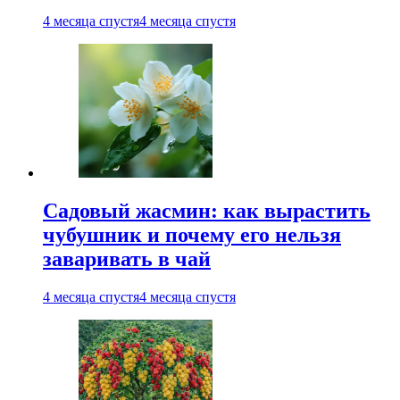
4 месяца спустя
4 месяца спустя
Садовый жасмин: как вырастить
чубушник и почему его нельзя
заваривать в чай
4 месяца спустя
4 месяца спустя