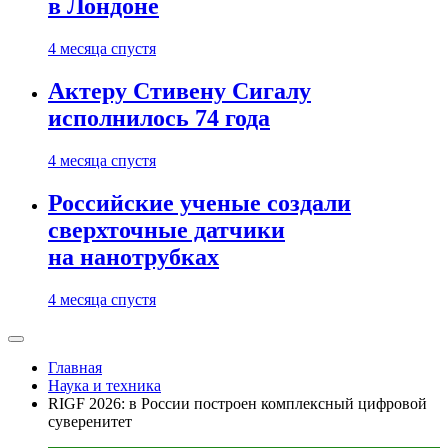
в Лондоне
4 месяца спустя
Актеру Стивену Сигалу
исполнилось 74 года
4 месяца спустя
Российские ученые создали
сверхточные датчики
на нанотрубках
4 месяца спустя
Главная
Наука и техника
RIGF 2026: в России построен комплексный цифровой
суверенитет