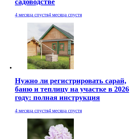
садоводстве
4 месяца спустя
4 месяца спустя
Нужно ли регистрировать сарай,
баню и теплицу на участке в 2026
году: полная инструкция
4 месяца спустя
4 месяца спустя