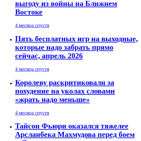
выгоду из войны на Ближнем
Востоке
4 месяца спустя
Пять бесплатных игр на выходные,
которые надо забрать прямо
сейчас, апрель 2026
4 месяца спустя
Королеву раскритиковали за
похудение на уколах словами
«жрать надо меньше»
4 месяца спустя
Тайсон Фьюри оказался тяжелее
Арсланбека Махмудова перед боем