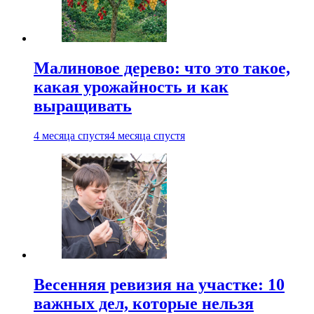
Малиновое дерево: что это такое,
какая урожайность и как
выращивать
4 месяца спустя
4 месяца спустя
Весенняя ревизия на участке: 10
важных дел, которые нельзя