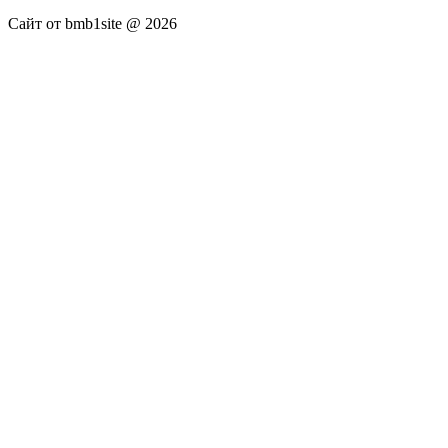
Сайт от bmb1site @ 2026