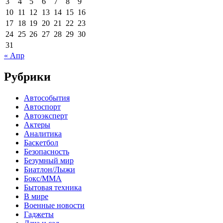
3
4
5
6
7
8
9
10
11
12
13
14
15
16
17
18
19
20
21
22
23
24
25
26
27
28
29
30
31
« Апр
Рубрики
Автособытия
Автоспорт
Автоэксперт
Актеры
Аналитика
Баскетбол
Безопасность
Безумный мир
Биатлон/Лыжи
Бокс/MMA
Бытовая техника
В мире
Военные новости
Гаджеты