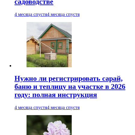
садоводстве
4 месяца спустя
4 месяца спустя
Нужно ли регистрировать сарай,
баню и теплицу на участке в 2026
году: полная инструкция
4 месяца спустя
4 месяца спустя