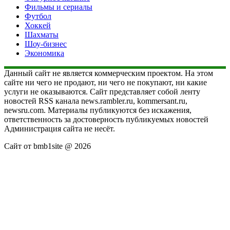
Фильмы и сериалы
Футбол
Хоккей
Шахматы
Шоу-бизнес
Экономика
Данный сайт не является коммерческим проектом. На этом
сайте ни чего не продают, ни чего не покупают, ни какие
услуги не оказываются. Сайт представляет собой ленту
новостей RSS канала news.rambler.ru, kommersant.ru,
newsru.com. Материалы публикуются без искажения,
ответственность за достоверность публикуемых новостей
Администрация сайта не несёт.
Сайт от bmb1site @ 2026