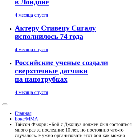
в Лондоне
4 месяца спустя
Актеру Стивену Сигалу
исполнилось 74 года
4 месяца спустя
Российские ученые создали
сверхточные датчики
на нанотрубках
4 месяца спустя
Главная
Бокс/MMA
Тайсон Фьюри: «Бой с Джошуа должен был состояться
много раз за последние 10 лет, но постоянно что-то
случалось. Нужно организовать этот бой как можно