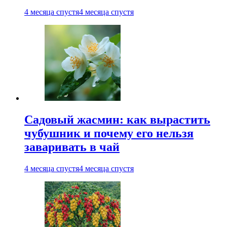
4 месяца спустя
4 месяца спустя
Садовый жасмин: как вырастить
чубушник и почему его нельзя
заваривать в чай
4 месяца спустя
4 месяца спустя