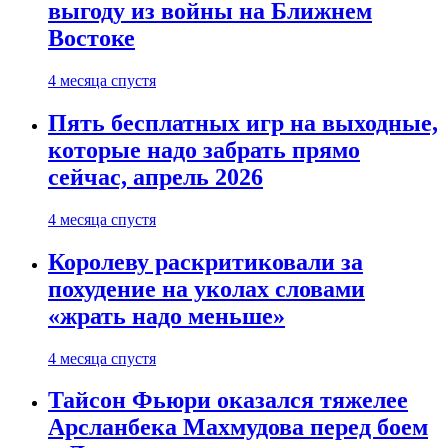
выгоду из войны на Ближнем
Востоке
4 месяца спустя
Пять бесплатных игр на выходные,
которые надо забрать прямо
сейчас, апрель 2026
4 месяца спустя
Королеву раскритиковали за
похудение на уколах словами
«жрать надо меньше»
4 месяца спустя
Тайсон Фьюри оказался тяжелее
Арсланбека Махмудова перед боем