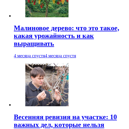
Малиновое дерево: что это такое,
какая урожайность и как
выращивать
4 месяца спустя
4 месяца спустя
Весенняя ревизия на участке: 10
важных дел, которые нельзя