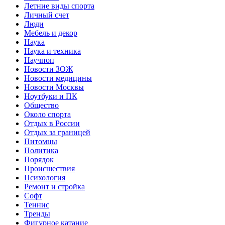
Летние виды спорта
Личный счет
Люди
Мебель и декор
Наука
Наука и техника
Научпоп
Новости ЗОЖ
Новости медицины
Новости Москвы
Ноутбуки и ПК
Общество
Около спорта
Отдых в России
Отдых за границей
Питомцы
Политика
Порядок
Происшествия
Психология
Ремонт и стройка
Софт
Теннис
Тренды
Фигурное катание