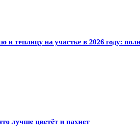
ю и теплицу на участке в 2026 году: по
что лучше цветёт и пахнет