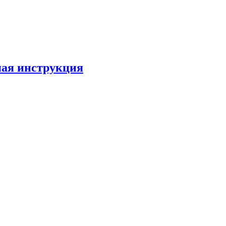
лная инструкция