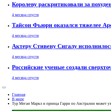
Королеву раскритиковали за похуде
4 месяца спустя
Тайсон Фьюри оказался тяжелее Ар
4 месяца спустя
Актеру Стивену Сигалу исполнилось
4 месяца спустя
Российские ученые создали сверхто
4 месяца спустя
Главная
В мире
Тур Меган Маркл и принца Гарри по Австралии может у