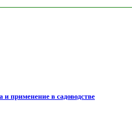
ва и применение в садоводстве