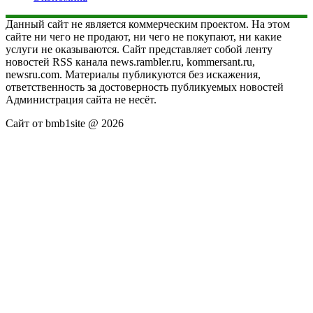
Данный сайт не является коммерческим проектом. На этом
сайте ни чего не продают, ни чего не покупают, ни какие
услуги не оказываются. Сайт представляет собой ленту
новостей RSS канала news.rambler.ru, kommersant.ru,
newsru.com. Материалы публикуются без искажения,
ответственность за достоверность публикуемых новостей
Администрация сайта не несёт.
Сайт от bmb1site @ 2026