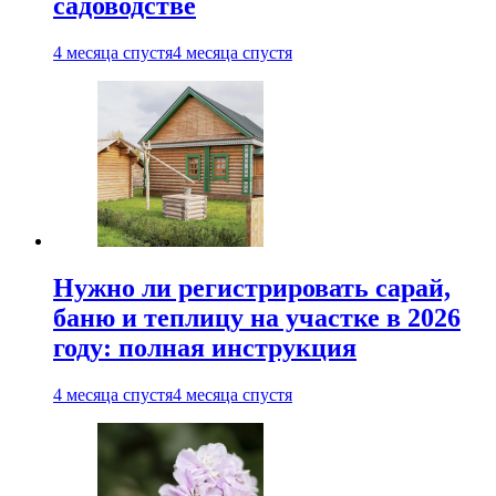
садоводстве
4 месяца спустя
4 месяца спустя
Нужно ли регистрировать сарай,
баню и теплицу на участке в 2026
году: полная инструкция
4 месяца спустя
4 месяца спустя