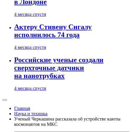
в Лондоне
4 месяца спустя
Актеру Стивену Сигалу
исполнилось 74 года
4 месяца спустя
Российские ученые создали
сверхточные датчики
на нанотрубках
4 месяца спустя
Главная
Наука и техника
Ученый Черкашина рассказала об устройстве каюты
космонавтов на МКС