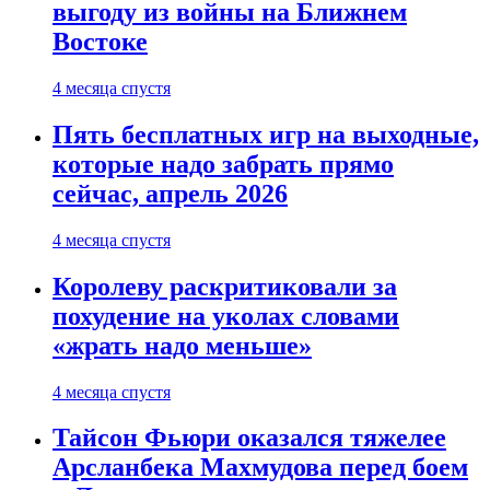
выгоду из войны на Ближнем
Востоке
4 месяца спустя
Пять бесплатных игр на выходные,
которые надо забрать прямо
сейчас, апрель 2026
4 месяца спустя
Королеву раскритиковали за
похудение на уколах словами
«жрать надо меньше»
4 месяца спустя
Тайсон Фьюри оказался тяжелее
Арсланбека Махмудова перед боем