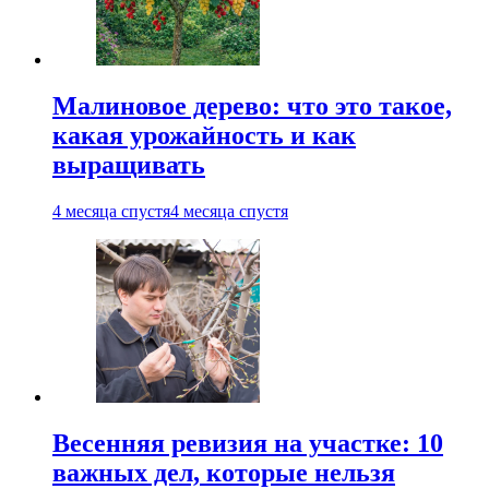
Малиновое дерево: что это такое,
какая урожайность и как
выращивать
4 месяца спустя
4 месяца спустя
Весенняя ревизия на участке: 10
важных дел, которые нельзя