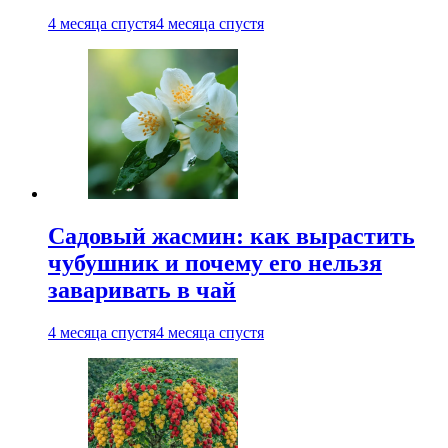
4 месяца спустя
4 месяца спустя
Садовый жасмин: как вырастить
чубушник и почему его нельзя
заваривать в чай
4 месяца спустя
4 месяца спустя