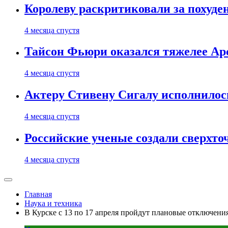
Королеву раскритиковали за похуде
4 месяца спустя
Тайсон Фьюри оказался тяжелее Ар
4 месяца спустя
Актеру Стивену Сигалу исполнилось
4 месяца спустя
Российские ученые создали сверхто
4 месяца спустя
Главная
Наука и техника
В Курске с 13 по 17 апреля пройдут плановые отключени