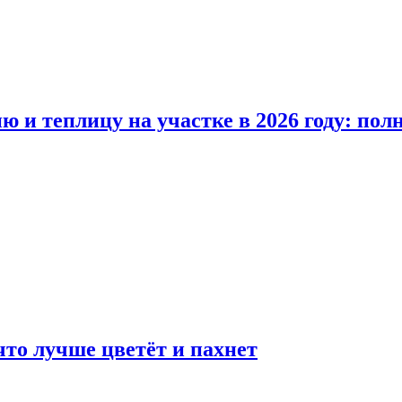
ю и теплицу на участке в 2026 году: по
что лучше цветёт и пахнет