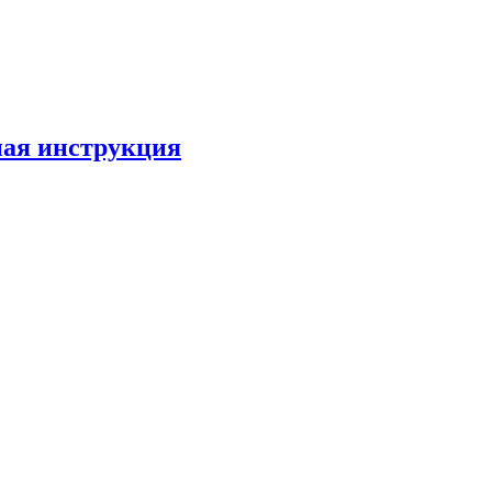
лная инструкция