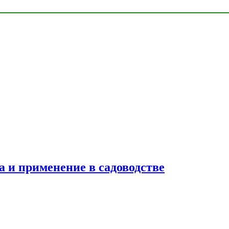
ва и применение в садоводстве