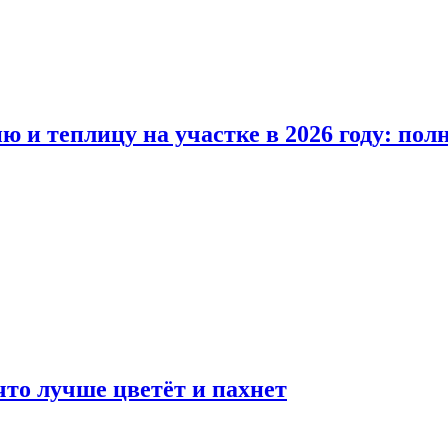
ю и теплицу на участке в 2026 году: по
что лучше цветёт и пахнет