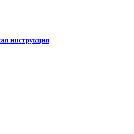
лная инструкция