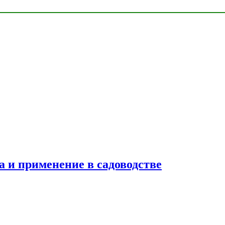
ва и применение в садоводстве