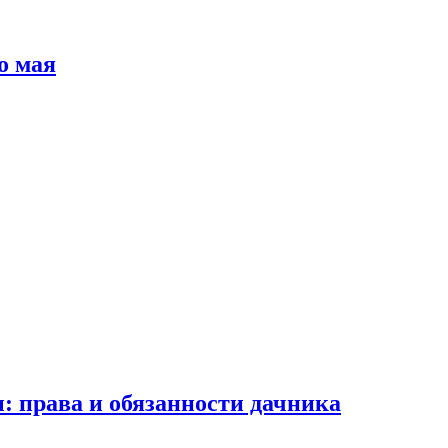
о мая
: права и обязанности дачника