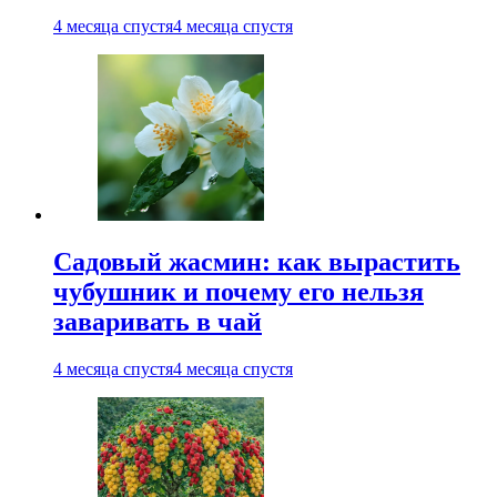
4 месяца спустя
4 месяца спустя
Садовый жасмин: как вырастить
чубушник и почему его нельзя
заваривать в чай
4 месяца спустя
4 месяца спустя