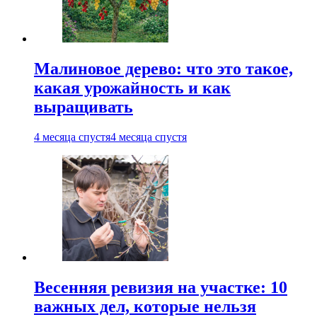
Малиновое дерево: что это такое,
какая урожайность и как
выращивать
4 месяца спустя
4 месяца спустя
Весенняя ревизия на участке: 10
важных дел, которые нельзя