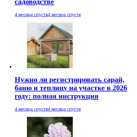
садоводстве
4 месяца спустя
4 месяца спустя
Нужно ли регистрировать сарай,
баню и теплицу на участке в 2026
году: полная инструкция
4 месяца спустя
4 месяца спустя