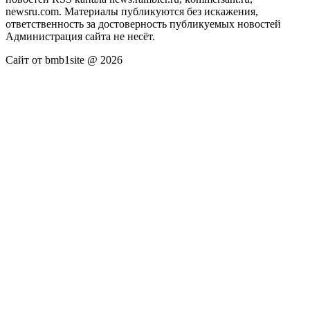
newsru.com. Материалы публикуются без искажения,
ответственность за достоверность публикуемых новостей
Администрация сайта не несёт.
Сайт от bmb1site @ 2026