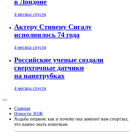
в Лондоне
4 месяца спустя
Актеру Стивену Сигалу
исполнилось 74 года
4 месяца спустя
Российские ученые создали
сверхточные датчики
на нанотрубках
4 месяца спустя
Главная
Новости ЗОЖ
Ходьба пешком: как и почему она заменит вам спортзал,
что важно знать новичкам