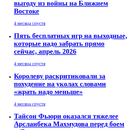
выгоду из войны на Ближнем
Востоке
4 месяца спустя
Пять бесплатных игр на выходные,
которые надо забрать прямо
сейчас, апрель 2026
4 месяца спустя
Королеву раскритиковали за
похудение на уколах словами
«жрать надо меньше»
4 месяца спустя
Тайсон Фьюри оказался тяжелее
Арсланбека Махмудова перед боем