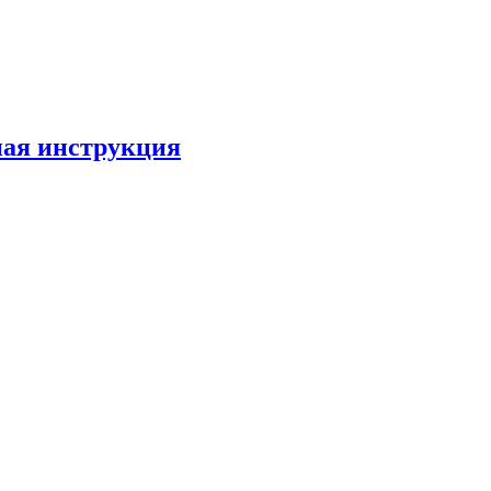
лная инструкция