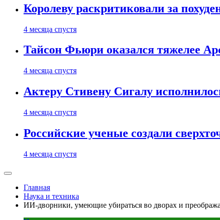
Королеву раскритиковали за похуде
4 месяца спустя
Тайсон Фьюри оказался тяжелее Ар
4 месяца спустя
Актеру Стивену Сигалу исполнилось
4 месяца спустя
Российские ученые создали сверхто
4 месяца спустя
Главная
Наука и техника
ИИ-дворники, умеющие убираться во дворах и преобража