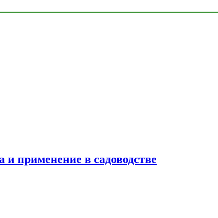
ва и применение в садоводстве