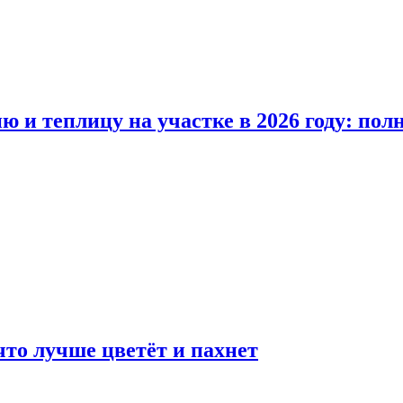
ю и теплицу на участке в 2026 году: по
что лучше цветёт и пахнет