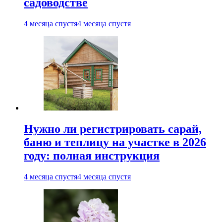
садоводстве
4 месяца спустя
4 месяца спустя
Нужно ли регистрировать сарай,
баню и теплицу на участке в 2026
году: полная инструкция
4 месяца спустя
4 месяца спустя