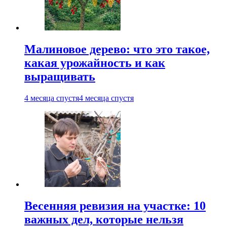
Малиновое дерево: что это такое,
какая урожайность и как
выращивать
4 месяца спустя
4 месяца спустя
Весенняя ревизия на участке: 10
важных дел, которые нельзя