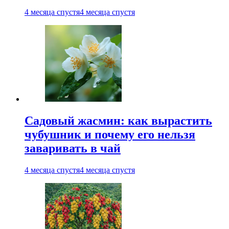
4 месяца спустя
4 месяца спустя
Садовый жасмин: как вырастить
чубушник и почему его нельзя
заваривать в чай
4 месяца спустя
4 месяца спустя