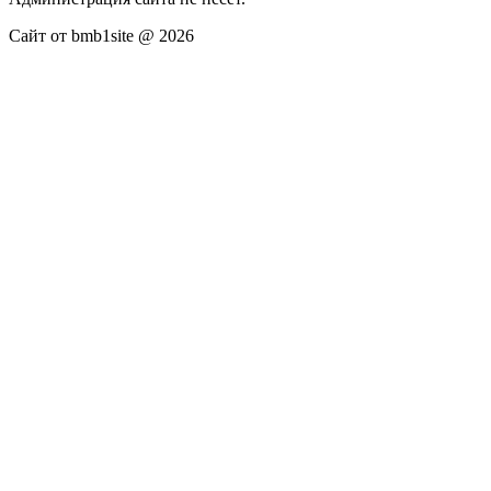
Сайт от bmb1site @ 2026