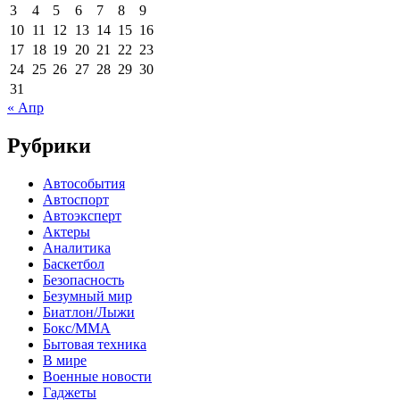
3
4
5
6
7
8
9
10
11
12
13
14
15
16
17
18
19
20
21
22
23
24
25
26
27
28
29
30
31
« Апр
Рубрики
Автособытия
Автоспорт
Автоэксперт
Актеры
Аналитика
Баскетбол
Безопасность
Безумный мир
Биатлон/Лыжи
Бокс/MMA
Бытовая техника
В мире
Военные новости
Гаджеты