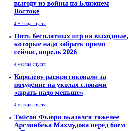
выгоду из войны на Ближнем
Востоке
4 месяца спустя
Пять бесплатных игр на выходные,
которые надо забрать прямо
сейчас, апрель 2026
4 месяца спустя
Королеву раскритиковали за
похудение на уколах словами
«жрать надо меньше»
4 месяца спустя
Тайсон Фьюри оказался тяжелее
Арсланбека Махмудова перед боем